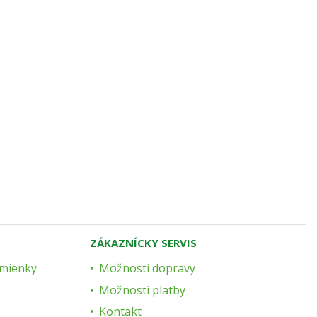
ZÁKAZNÍCKY SERVIS
mienky
Možnosti dopravy
Možnosti platby
Kontakt