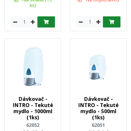
ks)
Dávkovač -
Dávkovač -
INTRO - Tekuté
INTRO - Tekuté
mydlo - 1000ml
mydlo - 500ml
(1ks)
(1ks)
62052
62051