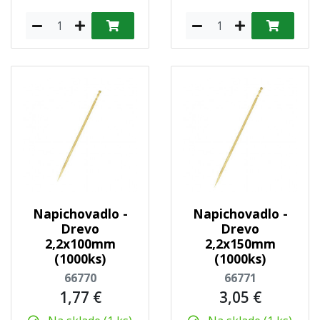
Napichovadlo -
Napichovadlo -
Drevo
Drevo
2,2x100mm
2,2x150mm
(1000ks)
(1000ks)
66770
66771
1,77 €
3,05 €