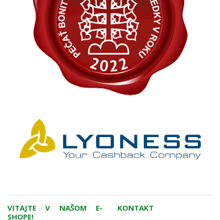
VITAJTE V NAŠOM E-
KONTAKT
SHOPE!