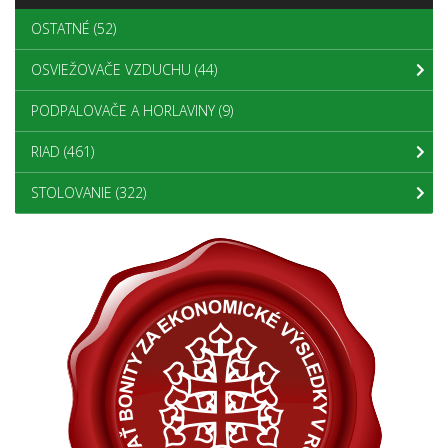
OSTATNÉ
(52)
OSVIEŽOVAČE VZDUCHU
(44)
PODPALOVAČE A HORLAVINY
(9)
RIAD
(461)
STOLOVANIE
(322)